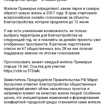
Жители Приморья определяют, какие парки и скверы
обретут новую жизнь в 2027 году. В крае стартовало
всероссийское онлайн-голосование за объекты
благоустройства, которое продлится до 12 июня.
У нас есть уникальная возможность: не только
выбрать территории для благоустройства на
следующий год, но и повлиять на дизайн-проекты уже
отобранных пространств. В регионе подготовили
список из 67 общественных зон, 28 из них получат
поддержку именно по итогам голосования.
Проголосовать может каждый житель Приморья
старше 14 лет. Ссылка для участия:
https://clck.ru/3TDaAi.
Заместитель Председателя Правительства РФ Марат
Хуснуллин отметил: благоустройство общественных
территорий меняет облик населённых пунктов и
напрямую влияет на качество жизни людей. Особенно
ценно, что инициаторами изменений и формирования
комфортной городской среды становятся сами жители.