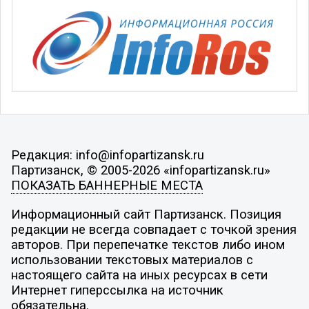
Редакция: info@infopartizansk.ru
Партизанск, © 2005-2026 «infopartizansk.ru»
ПОКАЗАТЬ БАННЕРНЫЕ МЕСТА
Информационный сайт Партизанск. Позиция
редакции не всегда совпадает с точкой зрения
авторов. При перепечатке текстов либо ином
использовании текстовых материалов с
настоящего сайта на иных ресурсах в сети
Интернет гиперссылка на источник
обязательна.