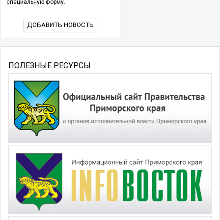
специальную форму.
ДОБАВИТЬ НОВОСТЬ
ПОЛЕЗНЫЕ РЕСУРСЫ