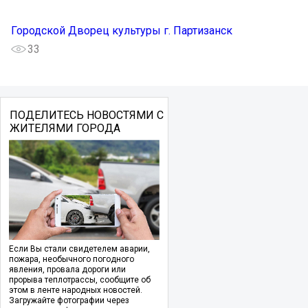
Городской Дворец культуры г. Партизанск
33
ПОДЕЛИТЕСЬ НОВОСТЯМИ С
ЖИТЕЛЯМИ ГОРОДА
Если Вы стали свидетелем аварии,
пожара, необычного погодного
явления, провала дороги или
прорыва теплотрассы, сообщите об
этом в ленте народных новостей.
Загружайте фотографии через