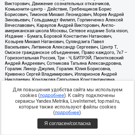
Для повышения удобства сайта мы используем
cookies (
подробнее
). К сайту подключены
сервисы Yandex.Metrika, LiveInternet, top.mail.ru,
которые также используют файлы cookies
(
подробнее
).
Я согласен/согласна