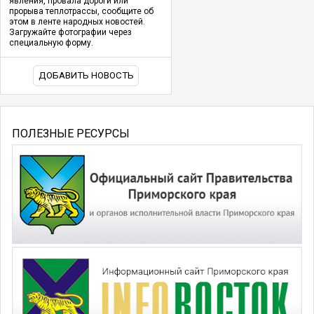
явления, провала дороги или
прорыва теплотрассы, сообщите об
этом в ленте народных новостей.
Загружайте фотографии через
специальную форму.
ДОБАВИТЬ НОВОСТЬ
ПОЛЕЗНЫЕ РЕСУРСЫ