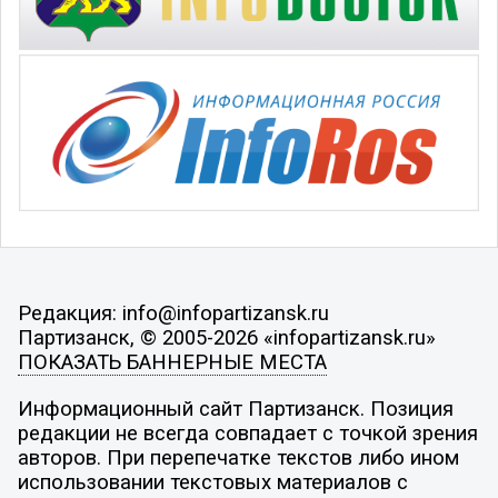
Редакция: info@infopartizansk.ru
Партизанск, © 2005-2026 «infopartizansk.ru»
ПОКАЗАТЬ БАННЕРНЫЕ МЕСТА
Информационный сайт Партизанск. Позиция
редакции не всегда совпадает с точкой зрения
авторов. При перепечатке текстов либо ином
использовании текстовых материалов с