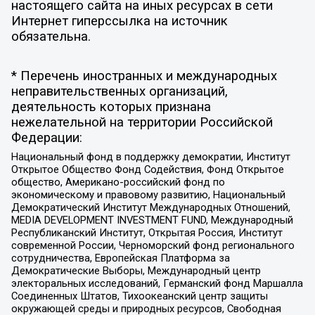
настоящего сайта на иных ресурсах в сети
Интернет гиперссылка на источник
обязательна.
* Перечень иностранных и международных
неправительственных организаций,
деятельность которых признана
нежелательной на территории Российской
Федерации:
Национальный фонд в поддержку демократии, Институт
Открытое Общество Фонд Содействия, Фонд Открытое
общество, Американо-российский фонд по
экономическому и правовому развитию, Национальный
Демократический Институт Международных Отношений,
MEDIA DEVELOPMENT INVESTMENT FUND, Международный
Республиканский Институт, Открытая Россия, Институт
современной России, Черноморский фонд регионального
сотрудничества, Европейская Платформа за
Демократические Выборы, Международный центр
электоральных исследований, Германский фонд Маршалла
Соединенных Штатов, Тихоокеанский центр защиты
окружающей среды и природных ресурсов, Свободная