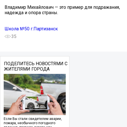
Владимир Михайлович — это пример для подражания,
надежда и опора страны.
Школа №50 г.Партизанск
35
ПОДЕЛИТЕСЬ НОВОСТЯМИ С
ЖИТЕЛЯМИ ГОРОДА
Если Вы стали свидетелем аварии,
пожара, необычного погодного