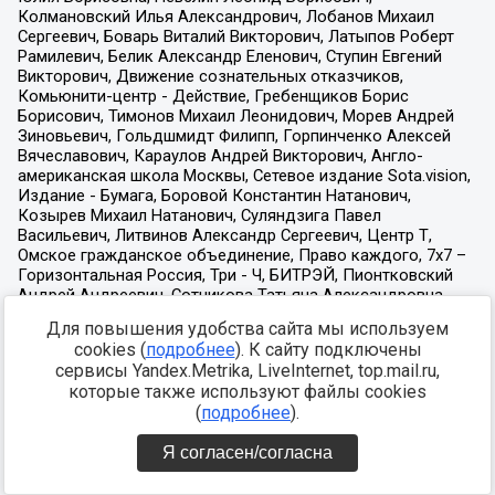
Для повышения удобства сайта мы используем
cookies (
подробнее
). К сайту подключены
сервисы Yandex.Metrika, LiveInternet, top.mail.ru,
которые также используют файлы cookies
(
подробнее
).
Я согласен/согласна