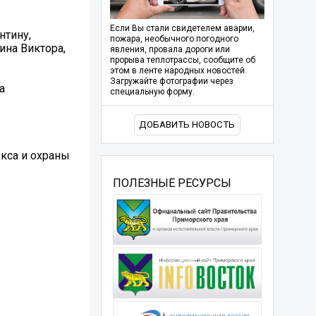
Если Вы стали свидетелем аварии,
нтину,
пожара, необычного погодного
ина Виктора,
явления, провала дороги или
прорыва теплотрассы, сообщите об
этом в ленте народных новостей.
Загружайте фотографии через
а
специальную форму.
ДОБАВИТЬ НОВОСТЬ
кса и охраны
ПОЛЕЗНЫЕ РЕСУРСЫ