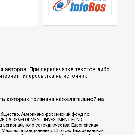
я авторов. При перепечатке текстов либо
нтернет гиперссылка на источник
ть которых признана нежелательной на
общество, Американо-российский фонд по
 MEDIA DEVELOPMENT INVESTMENT FUND,
 регионального сотрудничества, Европейская
 Маршалла Соединенных Штатов, Тихоокеанский