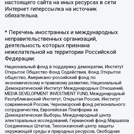
настоящего сайта на иных ресурсах в сети
Интернет гиперссылка на источник
обязательна.
* Перечень иностранных и международных
неправительственных организаций,
деятельность которых признана
нежелательной на территории Российской
Федерации:
Национальный фонд в поддержку демократии, Институт
Открытое Общество Фонд Содействия, Фонд Открытое
общество, Американо-российский фонд по
экономическому и правовому развитию, Национальный
Демократический Институт Международных Отношений,
MEDIA DEVELOPMENT INVESTMENT FUND, Международный
Республиканский Институт, Открытая Россия, Институт
современной России, Черноморский фонд регионального
сотрудничества, Европейская Платформа за
Демократические Выборы, Международный центр
электоральных исследований, Германский фонд Маршалла
Соединенных Штатов, Тихоокеанский центр защиты
окружающей среды и природных ресурсов, Свободная