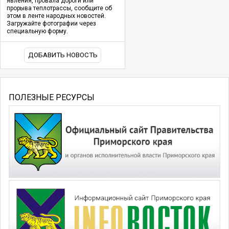
явления, провала дороги или
прорыва теплотрассы, сообщите об
этом в ленте народных новостей.
Загружайте фотографии через
специальную форму.
ДОБАВИТЬ НОВОСТЬ
ПОЛЕЗНЫЕ РЕСУРСЫ