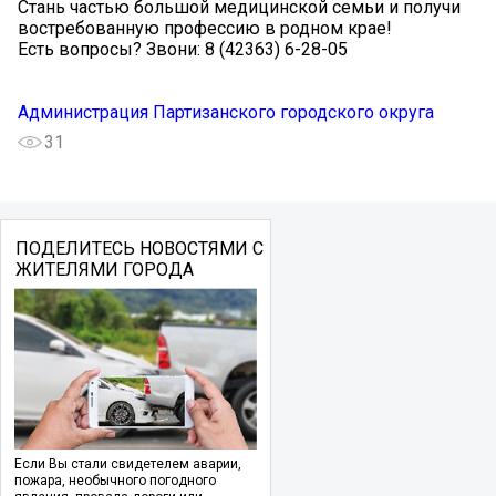
Стань частью большой медицинской семьи и получи
востребованную профессию в родном крае! ️
Есть вопросы? Звони: 8 (42363) 6-28-05
Администрация Партизанского городского округа
31
ПОДЕЛИТЕСЬ НОВОСТЯМИ С
ЖИТЕЛЯМИ ГОРОДА
Если Вы стали свидетелем аварии,
пожара, необычного погодного