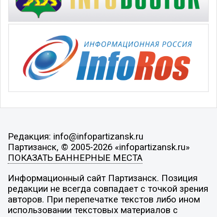
Редакция: info@infopartizansk.ru
Партизанск, © 2005-2026 «infopartizansk.ru»
ПОКАЗАТЬ БАННЕРНЫЕ МЕСТА
Информационный сайт Партизанск. Позиция
редакции не всегда совпадает с точкой зрения
авторов. При перепечатке текстов либо ином
использовании текстовых материалов с