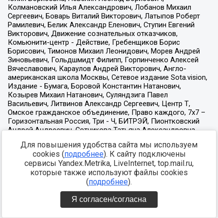
Для повышения удобства сайта мы используем
cookies (
подробнее
). К сайту подключены
сервисы Yandex.Metrika, LiveInternet, top.mail.ru,
которые также используют файлы cookies
(
подробнее
).
Я согласен/согласна