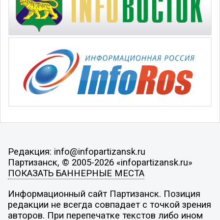
Редакция: info@infopartizansk.ru
Партизанск, © 2005-2026 «infopartizansk.ru»
ПОКАЗАТЬ БАННЕРНЫЕ МЕСТА
Информационный сайт Партизанск. Позиция
редакции не всегда совпадает с точкой зрения
авторов. При перепечатке текстов либо ином