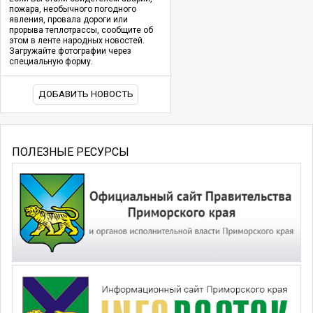
пожара, необычного погодного
явления, провала дороги или
прорыва теплотрассы, сообщите об
этом в ленте народных новостей.
Загружайте фотографии через
специальную форму.
ДОБАВИТЬ НОВОСТЬ
ПОЛЕЗНЫЕ РЕСУРСЫ