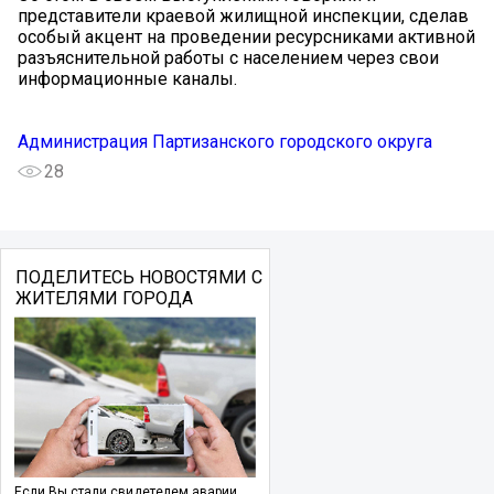
представители краевой жилищной инспекции, сделав
особый акцент на проведении ресурсниками активной
разъяснительной работы с населением через свои
информационные каналы.
Администрация Партизанского городского округа
28
ПОДЕЛИТЕСЬ НОВОСТЯМИ С
ЖИТЕЛЯМИ ГОРОДА
Если Вы стали свидетелем аварии,