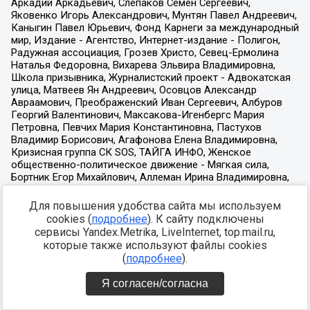
Для повышения удобства сайта мы используем
cookies (
подробнее
). К сайту подключены
сервисы Yandex.Metrika, LiveInternet, top.mail.ru,
которые также используют файлы cookies
(
подробнее
).
Я согласен/согласна