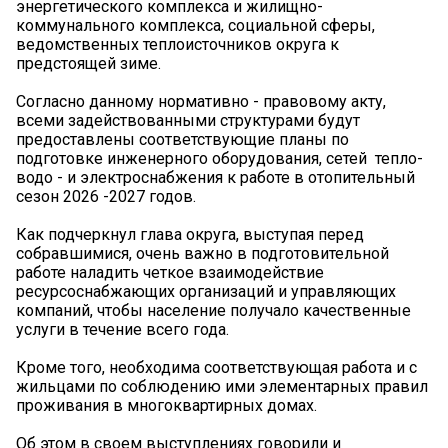
энергетического комплекса и жилищно-
коммунального комплекса, социальной сферы,
ведомственных теплоисточников округа к
предстоящей зиме.
Согласно данному нормативно - правовому акту,
всеми задействованными структурами будут
предоставлены соответствующие планы по
подготовке инженерного оборудования, сетей тепло-
водо - и электроснабжения к работе в отопительный
сезон 2026 -2027 годов.
Как подчеркнул глава округа, выступая перед
собравшимися, очень важно в подготовительной
работе наладить четкое взаимодействие
ресурсоснабжающих организаций и управляющих
компаний, чтобы население получало качественные
услуги в течение всего года.
Кроме того, необходима соответствующая работа и с
жильцами по соблюдению ими элементарных правил
проживания в многоквартирных домах.
Об этом в своем выступлениях говорили и