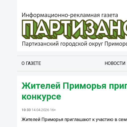
О ГАЗЕТЕ
НОВОСТИ
Жителей Приморья приг
конкурсе
10:33
14.04.2026 16+
Жителей Приморья приглашают к участию в сем