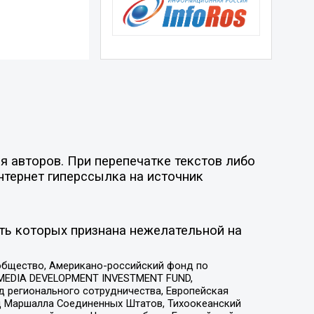
я авторов. При перепечатке текстов либо
нтернет гиперссылка на источник
ть которых признана нежелательной на
общество, Американо-российский фонд по
 MEDIA DEVELOPMENT INVESTMENT FUND,
 регионального сотрудничества, Европейская
 Маршалла Соединенных Штатов, Тихоокеанский