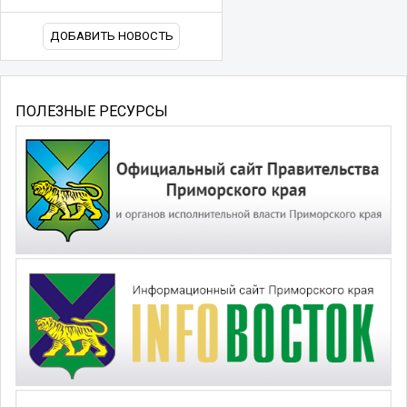
ДОБАВИТЬ НОВОСТЬ
ПОЛЕЗНЫЕ РЕСУРСЫ