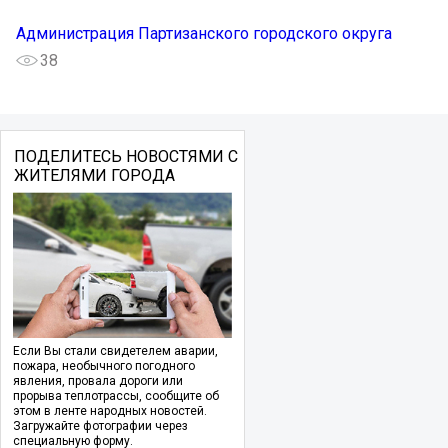
Администрация Партизанского городского округа
38
ПОДЕЛИТЕСЬ НОВОСТЯМИ С
ЖИТЕЛЯМИ ГОРОДА
Если Вы стали свидетелем аварии,
пожара, необычного погодного
явления, провала дороги или
прорыва теплотрассы, сообщите об
этом в ленте народных новостей.
Загружайте фотографии через
специальную форму.