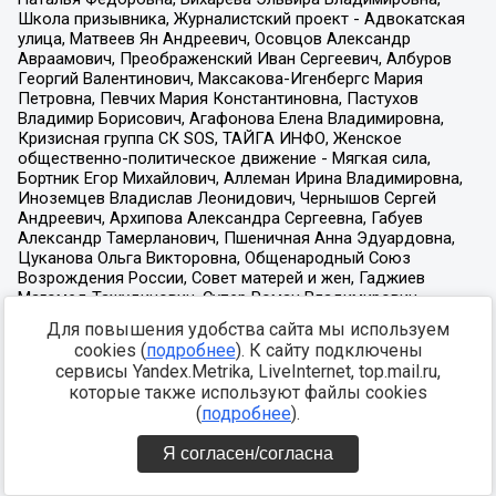
Для повышения удобства сайта мы используем
cookies (
подробнее
). К сайту подключены
сервисы Yandex.Metrika, LiveInternet, top.mail.ru,
которые также используют файлы cookies
(
подробнее
).
Я согласен/согласна