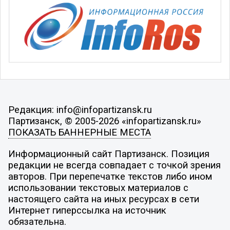
Редакция: info@infopartizansk.ru
Партизанск, © 2005-2026 «infopartizansk.ru»
ПОКАЗАТЬ БАННЕРНЫЕ МЕСТА
Информационный сайт Партизанск. Позиция
редакции не всегда совпадает с точкой зрения
авторов. При перепечатке текстов либо ином
использовании текстовых материалов с
настоящего сайта на иных ресурсах в сети
Интернет гиперссылка на источник
обязательна.