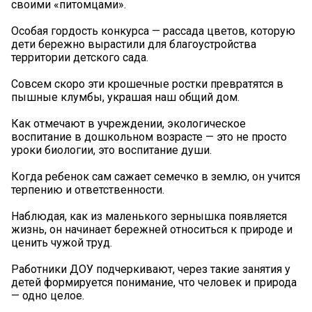
своими «питомцами».
Особая гордость конкурса — рассада цветов, которую
дети бережно вырастили для благоустройства
территории детского сада.
Совсем скоро эти крошечные ростки превратятся в
пышные клумбы, украшая наш общий дом.
Как отмечают в учреждении, экологическое
воспитание в дошкольном возрасте — это не просто
уроки биологии, это воспитание души.
Когда ребенок сам сажает семечко в землю, он учится
терпению и ответственности.
Наблюдая, как из маленького зернышка появляется
жизнь, он начинает бережней относиться к природе и
ценить чужой труд.
Работники ДОУ подчеркивают, через такие занятия у
детей формируется понимание, что человек и природа
— одно целое.