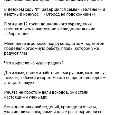
В детском саду №1 завершился самый «зеленый» и
азартный конкурс — «Огород на подоконнике»!
В эти дни 12 групп дошкольного учреждения
превратились в настоящие исследовательские
лаборатории.
Маленькие агрономы под руководством педагогов
проделали огромную работу, плоды которой уже
радуют глаз.
Что выросло на чудо-грядках?
Дети сами, своими заботливыми руками, сажали лук,
томаты, кабачки и горох. Но это не просто посадки —
это целая наука!
Ребята не просто ждали всходов, они стали
настоящими учеными:
Вели дневники наблюдений, проводили опыты,
ухаживали за посадками и даже разговаривали со