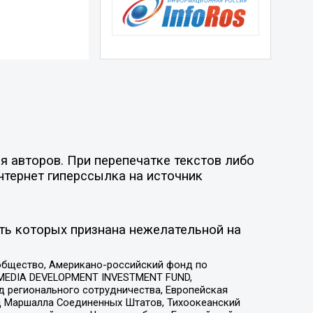
я авторов. При перепечатке текстов либо
нтернет гиперссылка на источник
ть которых признана нежелательной на
общество, Американо-российский фонд по
 MEDIA DEVELOPMENT INVESTMENT FUND,
 регионального сотрудничества, Европейская
 Маршалла Соединенных Штатов, Тихоокеанский