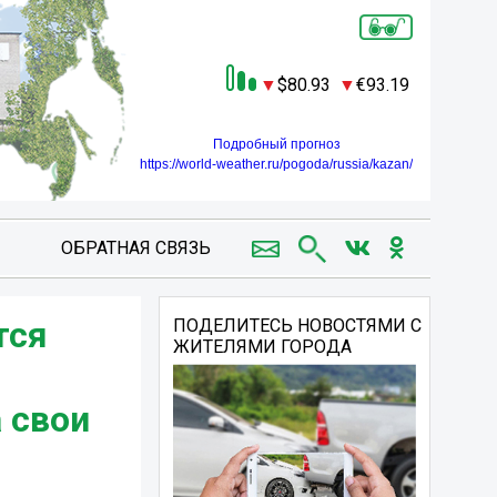
80.93
93.19
Подробный прогноз
https://world-weather.ru/pogoda/russia/kazan/
ОБРАТНАЯ СВЯЗЬ
тся
ПОДЕЛИТЕСЬ НОВОСТЯМИ С
ЖИТЕЛЯМИ ГОРОДА
 свои