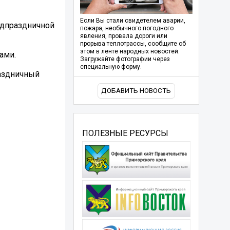
Если Вы стали свидетелем аварии,
едпраздничной
пожара, необычного погодного
явления, провала дороги или
прорыва теплотрассы, сообщите об
этом в ленте народных новостей.
ами.
Загружайте фотографии через
специальную форму.
раздничный
ДОБАВИТЬ НОВОСТЬ
ПОЛЕЗНЫЕ РЕСУРСЫ