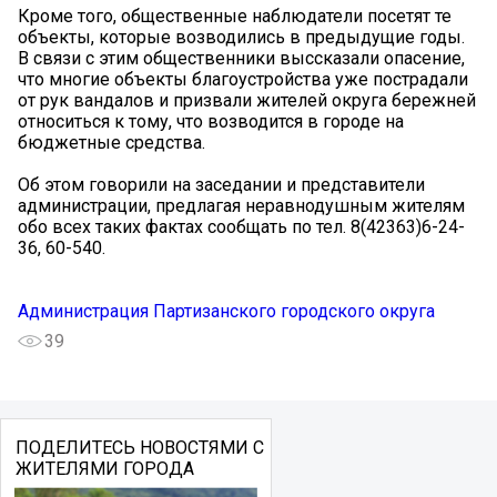
Кроме того, общественные наблюдатели посетят те
объекты, которые возводились в предыдущие годы.
В связи с этим общественники выссказали опасение,
что многие объекты благоустройства уже пострадали
от рук вандалов и призвали жителей округа бережней
относиться к тому, что возводится в городе на
бюджетные средства.
Об этом говорили на заседании и представители
администрации, предлагая неравнодушным жителям
обо всех таких фактах сообщать по тел. 8(42363)6-24-
36, 60-540.
Администрация Партизанского городского округа
39
ПОДЕЛИТЕСЬ НОВОСТЯМИ С
ЖИТЕЛЯМИ ГОРОДА