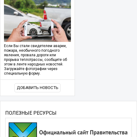
Если Вы стали свидетелем аварии,
пожара, необычного погодного
явления, провала дороги или
прорыва теплотрассы, сообщите об
этом в ленте народных новостей.
Загружайте фотографии через
специальную форму.
ДОБАВИТЬ НОВОСТЬ
ПОЛЕЗНЫЕ РЕСУРСЫ