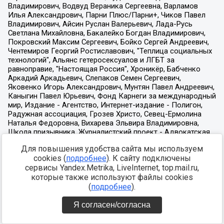
Для повышения удобства сайта мы используем
cookies (
подробнее
). К сайту подключены
сервисы Yandex.Metrika, LiveInternet, top.mail.ru,
которые также используют файлы cookies
(
подробнее
).
Я согласен/согласна