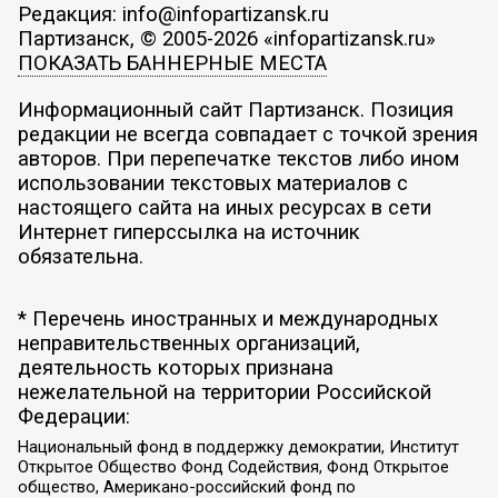
Редакция: info@infopartizansk.ru
Партизанск, © 2005-2026 «infopartizansk.ru»
ПОКАЗАТЬ БАННЕРНЫЕ МЕСТА
Информационный сайт Партизанск. Позиция
редакции не всегда совпадает с точкой зрения
авторов. При перепечатке текстов либо ином
использовании текстовых материалов с
настоящего сайта на иных ресурсах в сети
Интернет гиперссылка на источник
обязательна.
* Перечень иностранных и международных
неправительственных организаций,
деятельность которых признана
нежелательной на территории Российской
Федерации:
Национальный фонд в поддержку демократии, Институт
Открытое Общество Фонд Содействия, Фонд Открытое
общество, Американо-российский фонд по