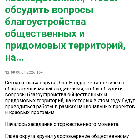
обсудить вопросы
благоустройства
общественных и
придомовых территорий,
на...
12:09
09.04.2026 16+
Сегодня глава округа Олег Бондарев встретился с
общественными наблюдателями, чтобы обсудить
вопросы благоустройства общественных и
придомовых территорий, на которых в этом году будут
проводиться работы в рамках национальных проектов
и краевых программ.
Началось заседание с торжественного момента.
Глава округа вручил удостоверение общественному