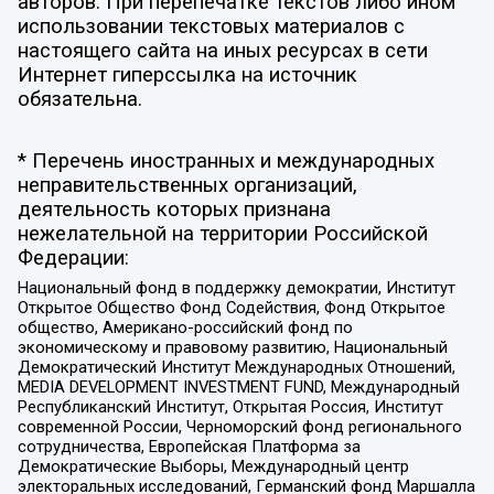
авторов. При перепечатке текстов либо ином
использовании текстовых материалов с
настоящего сайта на иных ресурсах в сети
Интернет гиперссылка на источник
обязательна.
* Перечень иностранных и международных
неправительственных организаций,
деятельность которых признана
нежелательной на территории Российской
Федерации:
Национальный фонд в поддержку демократии, Институт
Открытое Общество Фонд Содействия, Фонд Открытое
общество, Американо-российский фонд по
экономическому и правовому развитию, Национальный
Демократический Институт Международных Отношений,
MEDIA DEVELOPMENT INVESTMENT FUND, Международный
Республиканский Институт, Открытая Россия, Институт
современной России, Черноморский фонд регионального
сотрудничества, Европейская Платформа за
Демократические Выборы, Международный центр
электоральных исследований, Германский фонд Маршалла