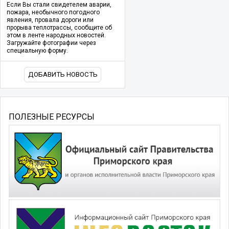
Если Вы стали свидетелем аварии,
пожара, необычного погодного
явления, провала дороги или
прорыва теплотрассы, сообщите об
этом в ленте народных новостей.
Загружайте фотографии через
специальную форму.
ДОБАВИТЬ НОВОСТЬ
ПОЛЕЗНЫЕ РЕСУРСЫ