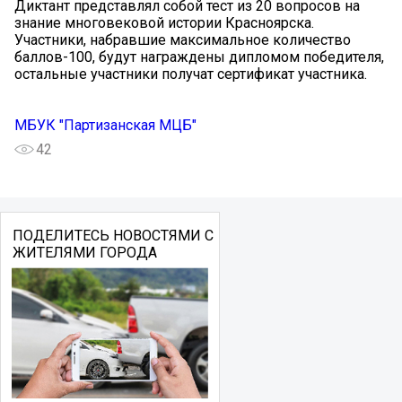
Диктант представлял собой тест из 20 вопросов на
знание многовековой истории Красноярска.
Участники, набравшие максимальное количество
баллов-100, будут награждены дипломом победителя,
остальные участники получат сертификат участника.
МБУК "Партизанская МЦБ"
42
ПОДЕЛИТЕСЬ НОВОСТЯМИ С
ЖИТЕЛЯМИ ГОРОДА