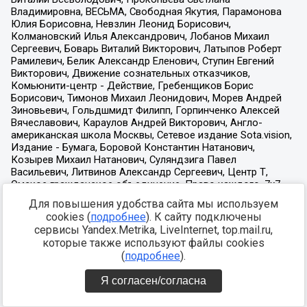
Для повышения удобства сайта мы используем
cookies (
подробнее
). К сайту подключены
сервисы Yandex.Metrika, LiveInternet, top.mail.ru,
которые также используют файлы cookies
(
подробнее
).
Я согласен/согласна