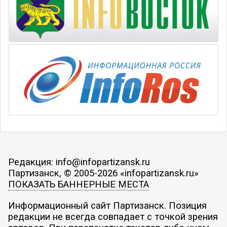
Редакция: info@infopartizansk.ru
Партизанск, © 2005-2026 «infopartizansk.ru»
ПОКАЗАТЬ БАННЕРНЫЕ МЕСТА
Информационный сайт Партизанск. Позиция
редакции не всегда совпадает с точкой зрения